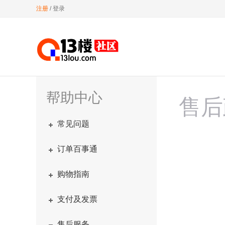
注册
/
登录
帮助中心
售后
常见问题
订单百事通
购物指南
支付及发票
售后服务