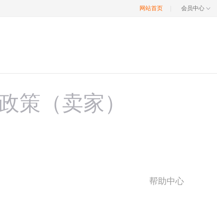
网站首页
|
会员中心
政策（卖家）
帮助中心