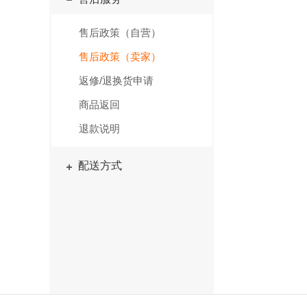
售后政策（自营）
售后政策（卖家）
返修/退换货申请
商品返回
退款说明
配送方式