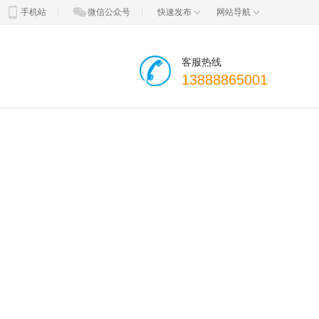
手机站
|
微信公众号
|
快速发布
网站导航
客服热线
13888865001