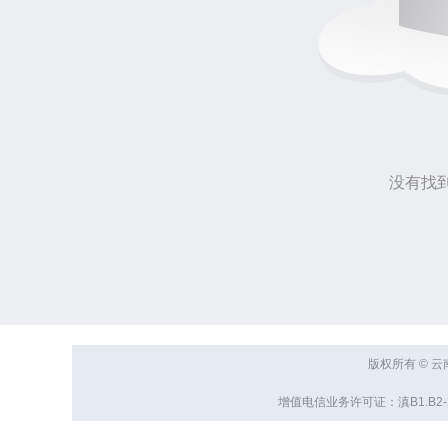
没有找
版权所有 © 
增值电信业务许可证：滇B1.B2-20